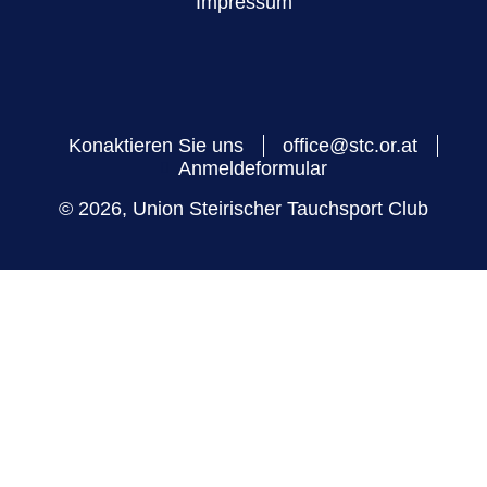
Impressum
Konaktieren Sie uns
office@stc.or.at
Anmeldeformular
© 2026, Union Steirischer Tauchsport Club