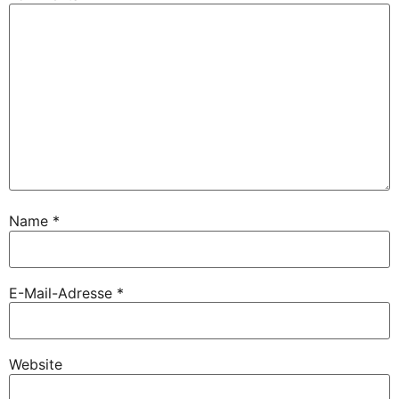
Name
*
E-Mail-Adresse
*
Website