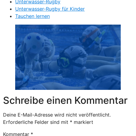
Unterwasser-Rugby
Unterwasser-Rugby für Kinder
Tauchen lernen
Schreibe einen Kommentar
Deine E-Mail-Adresse wird nicht veröffentlicht.
Erforderliche Felder sind mit
*
markiert
Kommentar
*