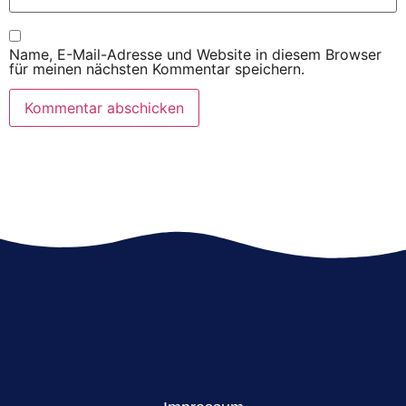
Name, E-Mail-Adresse und Website in diesem Browser
für meinen nächsten Kommentar speichern.