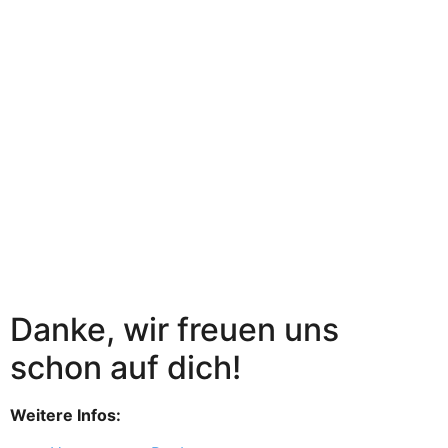
Danke, wir freuen uns
schon auf dich!
Weitere Infos: