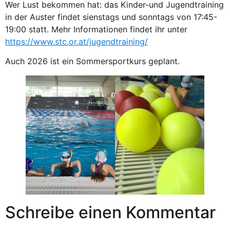
Wer Lust bekommen hat: das Kinder-und Jugendtraining
in der Auster findet sienstags und sonntags von 17:45-
19:00 statt. Mehr Informationen findet ihr unter
https://www.stc.or.at/jugendtraining/
Auch 2026 ist ein Sommersportkurs geplant.
Schreibe einen Kommentar