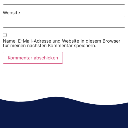
Website
Name, E-Mail-Adresse und Website in diesem Browser
für meinen nächsten Kommentar speichern.