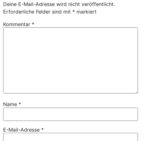
Deine E-Mail-Adresse wird nicht veröffentlicht.
Erforderliche Felder sind mit
*
markiert
Kommentar
*
Name
*
E-Mail-Adresse
*