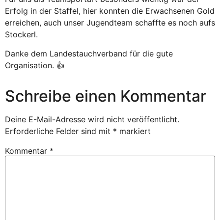
Erfolg in der Staffel, hier konnten die Erwachsenen Gold
erreichen, auch unser Jugendteam schaffte es noch aufs
Stockerl.
Danke dem Landestauchverband für die gute
Organisation. 👍
Schreibe einen Kommentar
Deine E-Mail-Adresse wird nicht veröffentlicht.
Erforderliche Felder sind mit
*
markiert
Kommentar
*