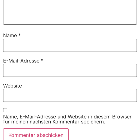
Name
*
E-Mail-Adresse
*
Website
Name, E-Mail-Adresse und Website in diesem Browser
für meinen nächsten Kommentar speichern.